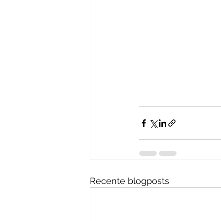
Recente blogposts