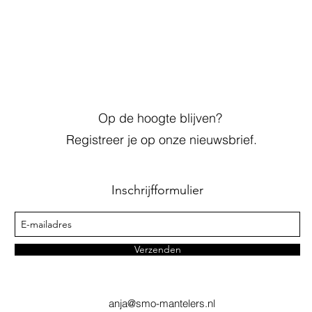
Op de hoogte blijven?
Registreer je op onze nieuwsbrief.
Inschrijfformulier
Verzenden
anja@smo-mantelers.nl