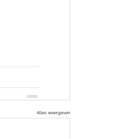
Alles weergeven