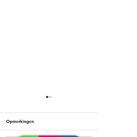
Opmerkingen