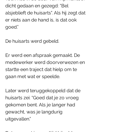
dicht gedaan en gezegd: “Bel 
alsjeblieft de huisarts". Als hij zegt dat 
er niets aan de hand is, is dat ook 
goed.”
De huisarts werd gebeld.
Er werd een afspraak gemaakt. De 
medewerker werd doorverwezen en 
startte een traject dat hielp om te 
gaan met wat er speelde. 
Later werd teruggekoppeld dat de 
huisarts zei: “Goed dat je zo vroeg 
gekomen bent. Als je langer had 
gewacht, was je langdurig 
uitgevallen.”