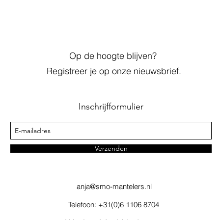
Op de hoogte blijven?
Registreer je op onze nieuwsbrief.
Inschrijfformulier
Verzenden
anja@smo-mantelers.nl
Telefoon: +31(0)6 1106 8704