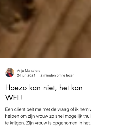
Anja Mantelers
24 jun 2021
2 minuten om te lezen
Hoezo kan niet, het kan
WEL!
Een client belt me met de vraag of ik hem wil