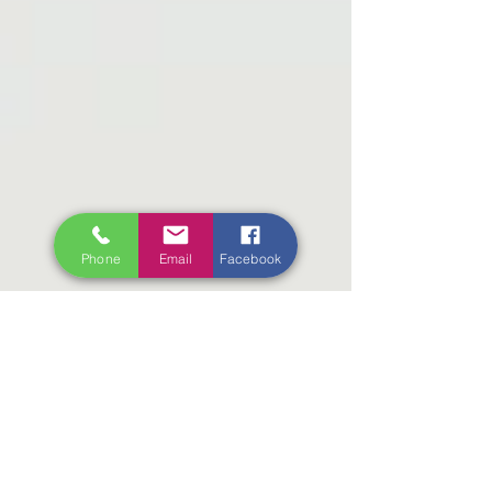
Phone
Email
Facebook