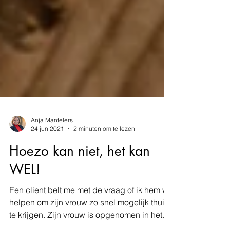
Anja Mantelers
24 jun 2021
2 minuten om te lezen
Hoezo kan niet, het kan
WEL!
Een client belt me met de vraag of ik hem wil
helpen om zijn vrouw zo snel mogelijk thuis