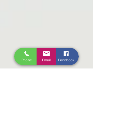
Phone
Email
Facebook